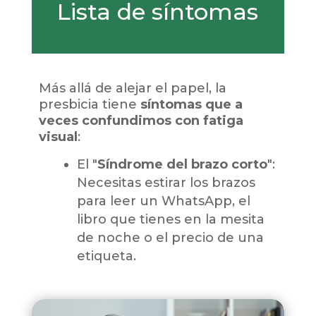
Lista de síntomas
Más allá de alejar el papel, la
presbicia tiene
síntomas que a
veces confundimos con fatiga
visual
:
El "
Síndrome del brazo corto
":
Necesitas estirar los brazos
para leer un WhatsApp, el
libro que tienes en la mesita
de noche o el precio de una
etiqueta.