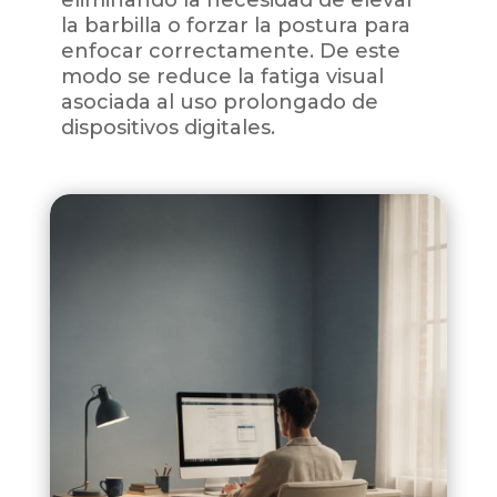
la barbilla o forzar la postura para
enfocar correctamente. De este
modo se reduce la fatiga visual
asociada al uso prolongado de
dispositivos digitales.