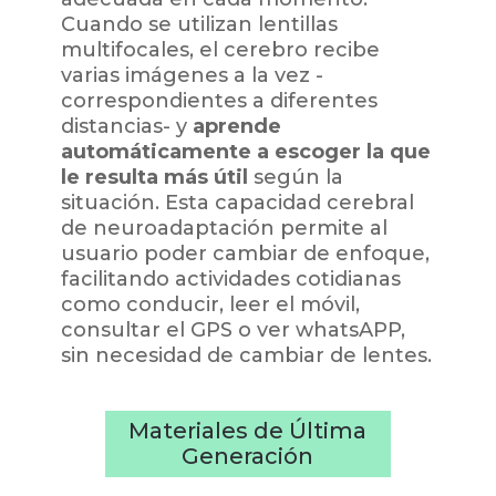
Cuando se utilizan lentillas
multifocales, el cerebro recibe
varias imágenes a la vez -
correspondientes a diferentes
distancias- y
aprende
automáticamente a escoger la que
le resulta más útil
según la
situación. Esta capacidad cerebral
de neuroadaptación permite al
usuario poder cambiar de enfoque,
facilitando actividades cotidianas
como conducir, leer el móvil,
consultar el GPS o ver whatsAPP,
sin necesidad de cambiar de lentes.
Materiales de Última
Generación