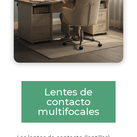
Lentes de
contacto
multifocales