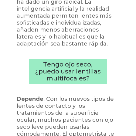
ha dado un giro radical. La
inteligencia artificial y la realidad
aumentada permiten lentes más
sofisticadas e individualizadas,
añaden menos aberraciones
laterales y lo habitual es que la
adaptación sea bastante rápida.
Tengo ojo seco,
¿puedo usar lentillas
multifocales?
Depende
. Con los nuevos tipos de
lentes de contacto y los
tratamientos de la superficie
ocular, muchos pacientes con ojo
seco leve pueden usarlas
cómodamente. El optometrista te