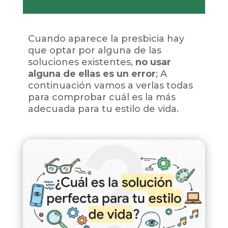
Cuando aparece la presbicia hay
que optar por alguna de las
soluciones existentes,
no usar
alguna de ellas es un error
; A
continuación vamos a verlas todas
para comprobar cuál es la más
adecuada para tu estilo de vida.