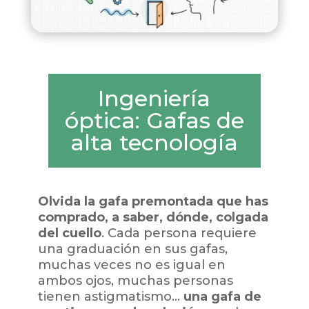
Ingeniería
óptica: Gafas de
alta tecnología
Olvida la gafa premontada que has
comprado, a saber, dónde, colgada
del cuello
. Cada persona requiere
una graduación en sus gafas,
muchas veces no es igual en
ambos ojos, muchas personas
tienen astigmatismo…
una gafa de