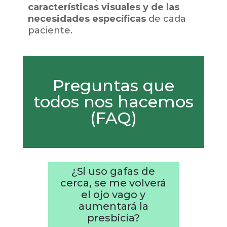
características visuales y de las
necesidades específicas
de cada
paciente.
Preguntas que
todos nos hacemos
(FAQ)
¿Si uso gafas de
cerca, se me volverá
el ojo vago y
aumentará la
presbicia?