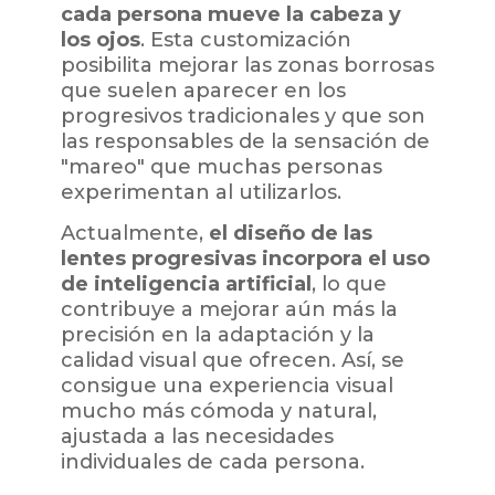
cada persona mueve la cabeza y
los ojos
. Esta customización
posibilita mejorar las zonas borrosas
que suelen aparecer en los
progresivos tradicionales y que son
las responsables de la sensación de
"mareo" que muchas personas
experimentan al utilizarlos.
Actualmente,
el diseño de las
lentes progresivas incorpora el uso
de inteligencia artificial
, lo que
contribuye a mejorar aún más la
precisión en la adaptación y la
calidad visual que ofrecen. Así, se
consigue una experiencia visual
mucho más cómoda y natural,
ajustada a las necesidades
individuales de cada persona.