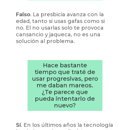
Falso
. La presbicia avanza con la
edad, tanto si usas gafas como si
no. El no usarlas solo te provoca
cansancio y jaqueca, no es una
solución al problema.
Hace bastante
tiempo que traté de
usar progresivas, pero
me daban mareos.
¿Te parece que
pueda intentarlo de
nuevo?
Sí
. En los últimos años la tecnología