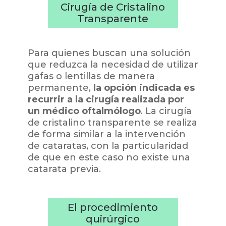
Cirugía de Cristalino
Transparente
Para quienes buscan una solución
que reduzca la necesidad de utilizar
gafas o lentillas de manera
permanente,
la opción indicada es
recurrir a la cirugía realizada por
un médico oftalmólogo
. La cirugía
de cristalino transparente se realiza
de forma similar a la intervención
de cataratas, con la particularidad
de que en este caso no existe una
catarata previa.
El procedimiento
quirúrgico