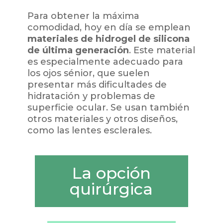
Para obtener la máxima
comodidad, hoy en día se emplean
materiales de hidrogel de silicona
de última generación
. Este material
es especialmente adecuado para
los ojos sénior, que suelen
presentar más dificultades de
hidratación y problemas de
superficie ocular. Se usan también
otros materiales y otros diseños,
como las lentes esclerales.
La opción
quirúrgica