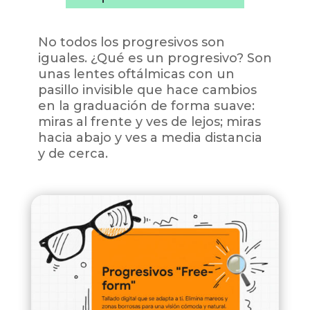
No todos los progresivos son
iguales. ¿Qué es un progresivo? Son
unas lentes oftálmicas con un
pasillo invisible que hace cambios
en la graduación de forma suave:
miras al frente y ves de lejos; miras
hacia abajo y ves a media distancia
y de cerca.