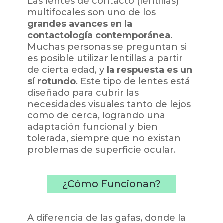
Las lentes de contacto (lentillas)
multifocales son uno de los
grandes avances en la
contactología contemporánea
.
Muchas personas se preguntan si
es posible utilizar lentillas a partir
de cierta edad, y
la respuesta es un
sí rotundo
. Este tipo de lentes está
diseñado para cubrir las
necesidades visuales tanto de lejos
como de cerca, logrando una
adaptación funcional y bien
tolerada, siempre que no existan
problemas de superficie ocular.
¿Cómo Funcionan?
A diferencia de las gafas, donde la