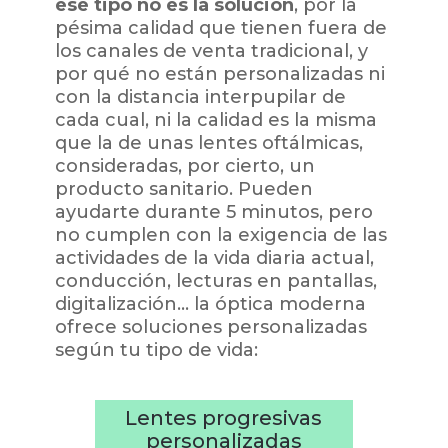
ese tipo no es la solución
, por la
pésima calidad que tienen fuera de
los canales de venta tradicional, y
por qué no están personalizadas ni
con la distancia interpupilar de
cada cual, ni la calidad es la misma
que la de unas lentes oftálmicas,
consideradas, por cierto, un
producto sanitario. Pueden
ayudarte durante 5 minutos, pero
no cumplen con la exigencia de las
actividades de la vida diaria actual,
conducción, lecturas en pantallas,
digitalización… la óptica moderna
ofrece soluciones personalizadas
según tu tipo de vida:
Lentes progresivas
personalizadas