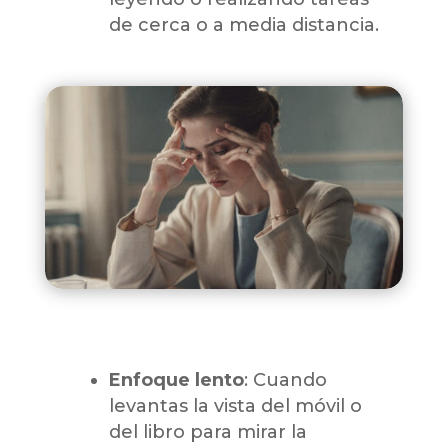
de cerca o a media distancia.
Enfoque lento
: Cuando
levantas la vista del móvil o
del libro para mirar la