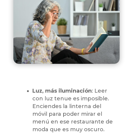
Luz, más iluminación
: Leer
con luz tenue es imposible.
Enciendes la linterna del
móvil para poder mirar el
menú en ese restaurante de
moda que es muy oscuro.