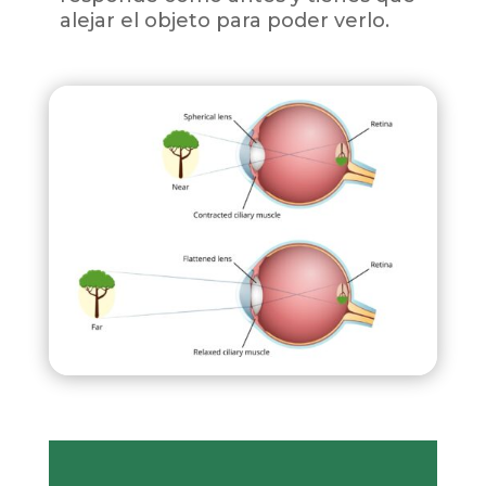
alejar el objeto para poder verlo.