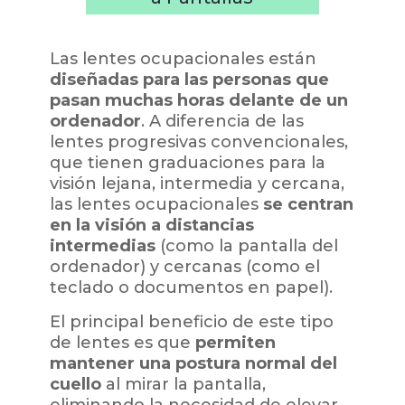
Las lentes ocupacionales están
diseñadas para las personas que
pasan muchas horas delante de un
ordenador
. A diferencia de las
lentes progresivas convencionales,
que tienen graduaciones para la
visión lejana, intermedia y cercana,
las lentes ocupacionales
se centran
en la visión a distancias
intermedias
(como la pantalla del
ordenador) y cercanas (como el
teclado o documentos en papel).
El principal beneficio de este tipo
de lentes es que
permiten
mantener una postura normal del
cuello
al mirar la pantalla,
eliminando la necesidad de elevar