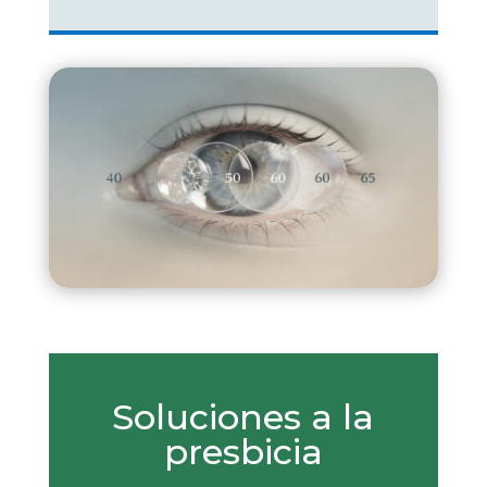
Soluciones a la
presbicia