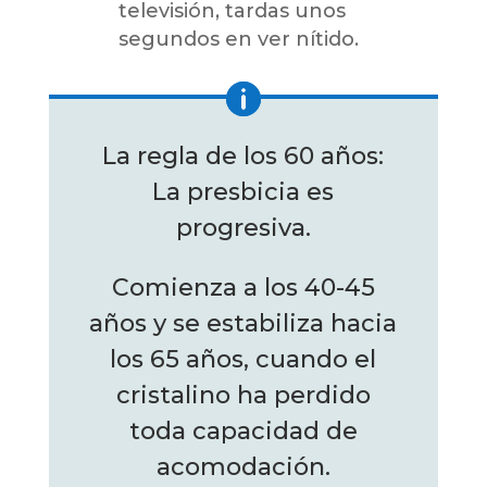
televisión, tardas unos
segundos en ver nítido.
La regla de los 60 años:
La presbicia es
progresiva.
Comienza a los 40-45
años y se estabiliza hacia
los 65 años, cuando el
cristalino ha perdido
toda capacidad de
acomodación.