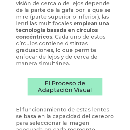
visión de cerca o de lejos depende
de la parte de la gafa por la que se
mire (parte superior o inferior), las
lentillas multifocales
emplean una
tecnología basada en círculos
concéntricos
. Cada uno de estos
círculos contiene distintas
graduaciones, lo que permite
enfocar de lejos y de cerca de
manera simultánea.
El Proceso de
Adaptación Visual
El funcionamiento de estas lentes
se basa en la capacidad del cerebro
para seleccionar la imagen
adecuada en cada momento.