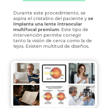
Durante este procedimiento, se
aspira el cristalino del paciente y
se
implanta una lente intraocular
multifocal premium
. Este tipo de
intervención permite corregir
tanto la visión de cerca como la de
lejos. Existen multitud de diseños.