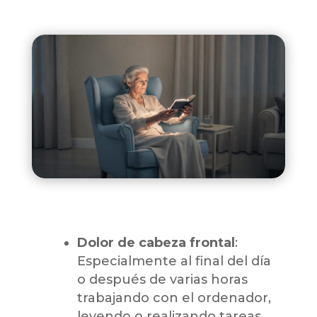
Dolor de cabeza frontal
:
Especialmente al final del día
o después de varias horas
trabajando con el ordenador,
leyendo o realizando tareas