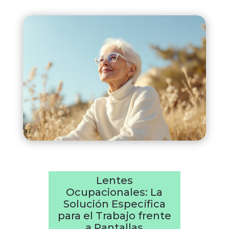
Lentes
Ocupacionales: La
Solución Específica
para el Trabajo frente
a Pantallas