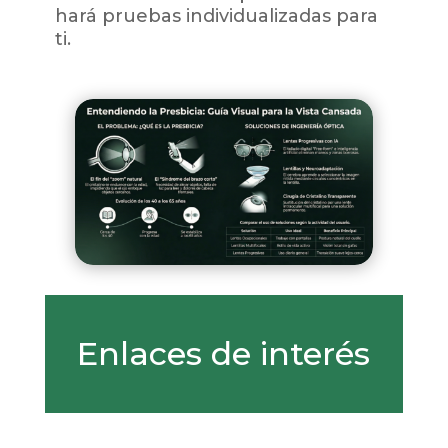
hará pruebas individualizadas para
ti.
Enlaces de interés